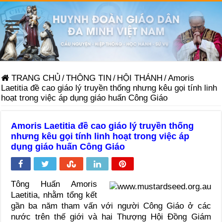
TRANG CHỦ
/
THÔNG TIN
/
HỘI THÁNH
/
Amoris
Laetitia đề cao giáo lý truyền thống nhưng kêu gọi tính linh
hoạt trong việc áp dụng giáo huấn Công Giáo
Amoris Laetitia đề cao giáo lý truyền thống
nhưng kêu gọi tính linh hoạt trong việc áp
dụng giáo huấn Công Giáo
Tông Huấn Amoris
Laetitia, nhằm tổng kết
gần ba năm tham vấn với người Công Giáo ở các
nước trên thế giới và hai Thượng Hội Đồng Giám