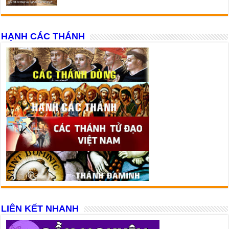
HẠNH CÁC THÁNH
LIÊN KẾT NHANH