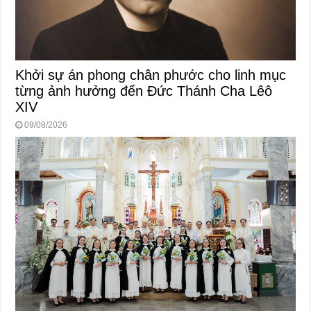
Khởi sự án phong chân phước cho linh mục
từng ảnh hưởng đến Đức Thánh Cha Lêô
XIV
09/08/2026