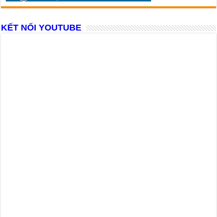
KẾT NỐI YOUTUBE