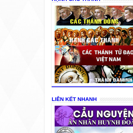
LIÊN KẾT NHANH