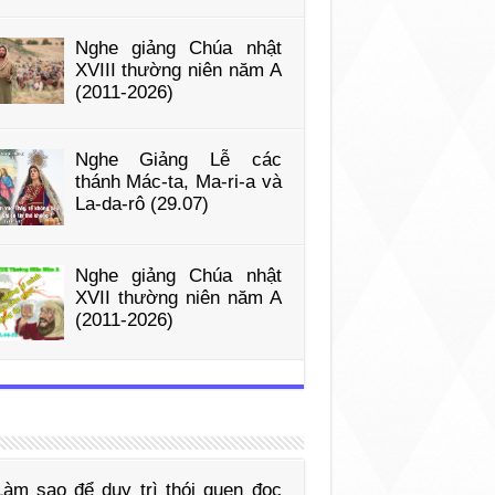
Nghe giảng Chúa nhật
XVIII thường niên năm A
(2011-2026)
Nghe Giảng Lễ các
thánh Mác-ta, Ma-ri-a và
La-da-rô (29.07)
Nghe giảng Chúa nhật
XVII thường niên năm A
(2011-2026)
Làm sao để duy trì thói quen đọc