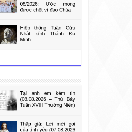
08/2026: Ước mong
được chết vì đạo Chúa
Hiệp thông Tuần Cửu
Nhật kính Thánh Đa
Minh
Tại anh em kém tin
(08.08.2026 – Thứ Bảy
Tuần XVIII Thường Niên)
Thập giá: Lời mời gọi
của tình yêu (07.08.2026