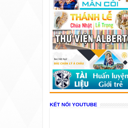
KẾT NỐI YOUTUBE