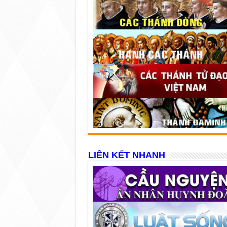
LIÊN KẾT NHANH