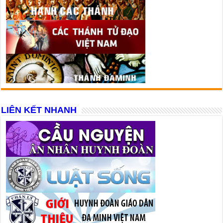
LIÊN KẾT NHANH