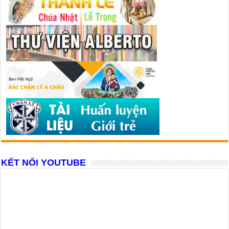
KẾT NỐI YOUTUBE