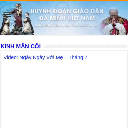
KINH MÂN CÔI
Video: Ngày Ngày Với Mẹ – Tháng 7