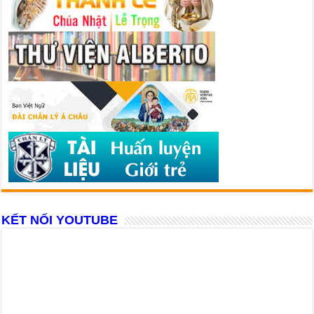
KẾT NỐI YOUTUBE