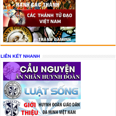
LIÊN KẾT NHANH