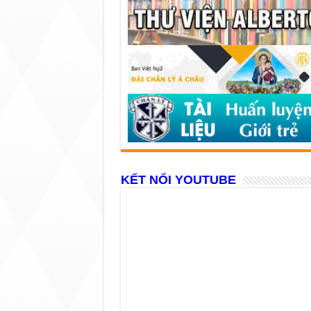
KẾT NỐI YOUTUBE