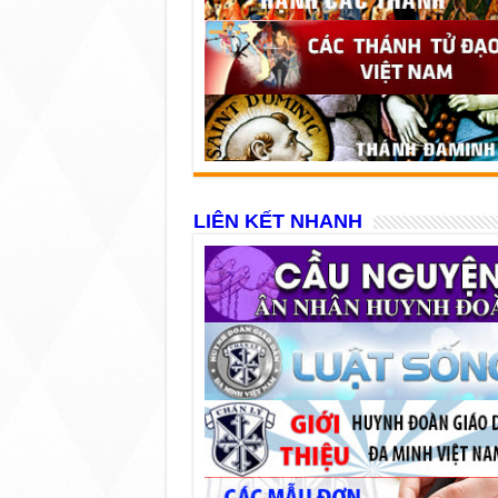
LIÊN KẾT NHANH