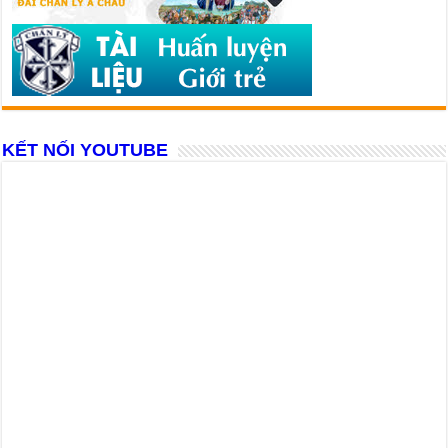
KẾT NỐI YOUTUBE