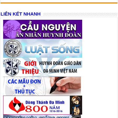
LIÊN KẾT NHANH