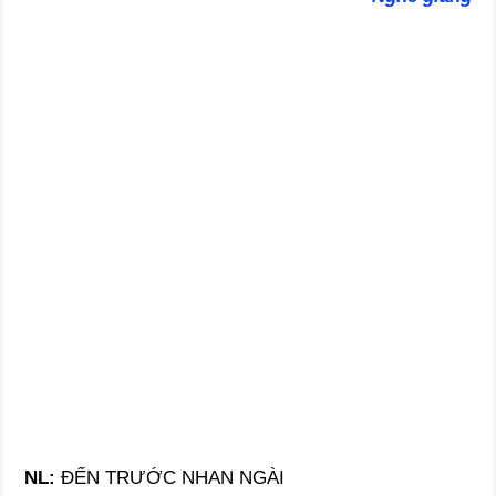
NL:
ĐẾN TRƯỚC NHAN NGÀI