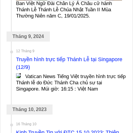
Ban Việt Ngữ Đài Chân Lý Á Châu cử hành
Thánh Lễ Thánh Lễ Chúa Nhật Tuần II Mùa
Thường Niên năm C, 19/01/2025.
Tháng 9, 2024
12 Tháng 9
Truyền hình trực tiếp Thánh Lễ tại Singapore
(12/9)
Vatican News Tiếng Việt truyền hình trực tiếp
Thánh lễ do Đức Thánh Cha chủ sự tại
Singapore. Múi giờ: 16:15 : Việt Nam
Tháng 10, 2023
16 Tháng 10
Kinh Truyền Tin với ĐTC 15.10.2023: Thiên