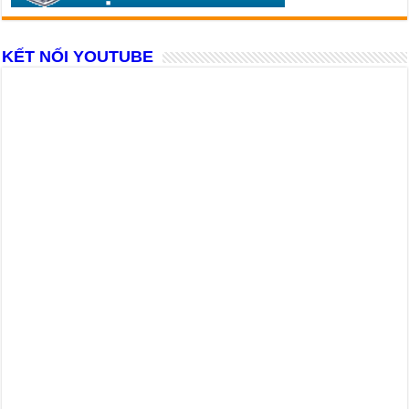
KẾT NỐI YOUTUBE