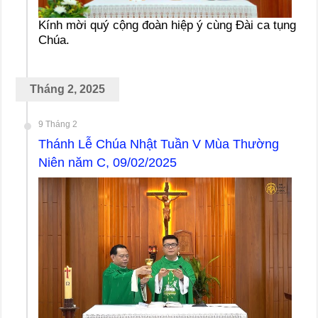
Kính mời quý cộng đoàn hiệp ý cùng Đài ca tụng
Chúa.
Tháng 2, 2025
9 Tháng 2
Thánh Lễ Chúa Nhật Tuần V Mùa Thường
Niên năm C, 09/02/2025