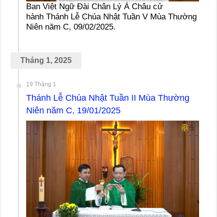
Ban Việt Ngữ Đài Chân Lý Á Châu cử
hành Thánh Lễ Chúa Nhật Tuần V Mùa Thường
Niên năm C, 09/02/2025.
Tháng 1, 2025
19 Tháng 1
Thánh Lễ Chúa Nhật Tuần II Mùa Thường
Niên năm C, 19/01/2025