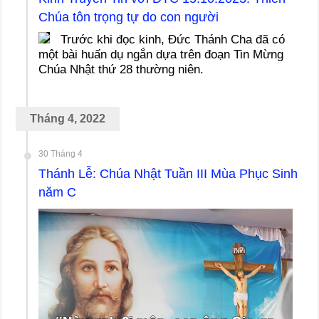
Chúa tôn trọng tự do con người
Trước khi đọc kinh, Đức Thánh Cha đã có
một bài huấn dụ ngắn dựa trên đoạn Tin Mừng
Chúa Nhật thứ 28 thường niên.
Tháng 4, 2022
30 Tháng 4
Thánh Lễ: Chúa Nhật Tuần III Mùa Phục Sinh
năm C