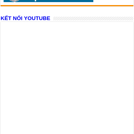
KẾT NỐI YOUTUBE