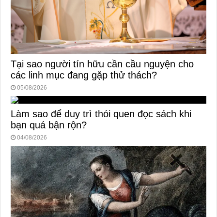
Tại sao người tín hữu cần cầu nguyện cho
các linh mục đang gặp thử thách?
05/08/2026
Làm sao để duy trì thói quen đọc sách khi
bạn quá bận rộn?
04/08/2026