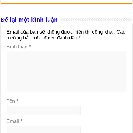
Để lại một bình luận
Email của bạn sẽ không được hiển thị công khai.
Các
trường bắt buộc được đánh dấu
*
Bình luận
*
Tên
*
Email
*