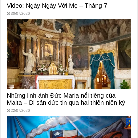
Video: Ngày Ngày Với Mẹ – Tháng 7
30/07/2026
Những linh ảnh Đức Maria nổi tiếng của
Malta – Di sản đức tin qua hai thiên niên kỷ
22/07/2026