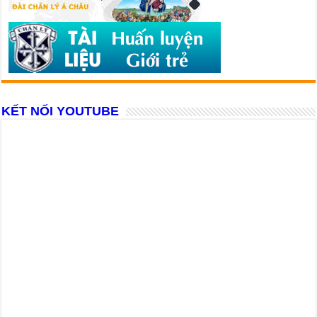
KẾT NỐI YOUTUBE