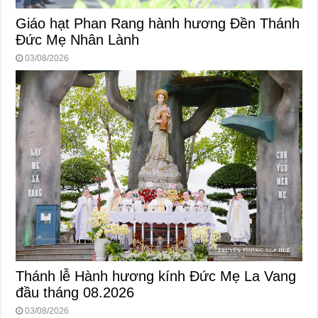
Giáo hạt Phan Rang hành hương Đền Thánh
Đức Mẹ Nhân Lành
03/08/2026
Thánh lễ Hành hương kính Đức Mẹ La Vang
đầu tháng 08.2026
03/08/2026