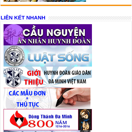
LIÊN KẾT NHANH