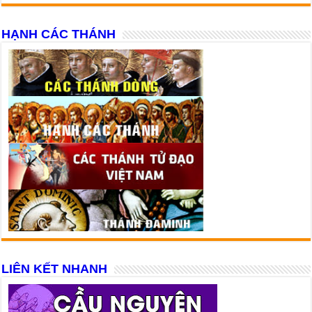
HẠNH CÁC THÁNH
LIÊN KẾT NHANH