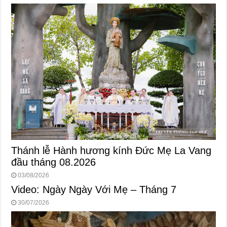
Thánh lễ Hành hương kính Đức Mẹ La Vang
đầu tháng 08.2026
03/08/2026
Video: Ngày Ngày Với Mẹ – Tháng 7
30/07/2026