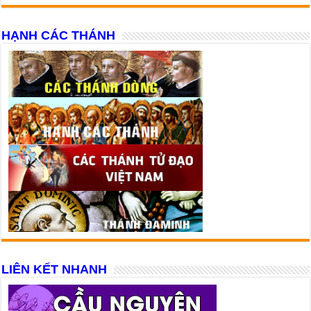
HẠNH CÁC THÁNH
LIÊN KẾT NHANH