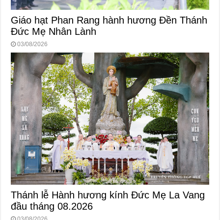
Giáo hạt Phan Rang hành hương Đền Thánh
Đức Mẹ Nhân Lành
03/08/2026
Thánh lễ Hành hương kính Đức Mẹ La Vang
đầu tháng 08.2026
03/08/2026