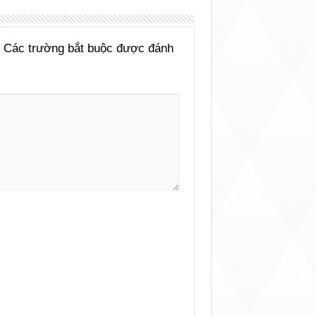
Các trường bắt buộc được đánh