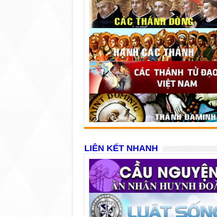
LIÊN KẾT NHANH