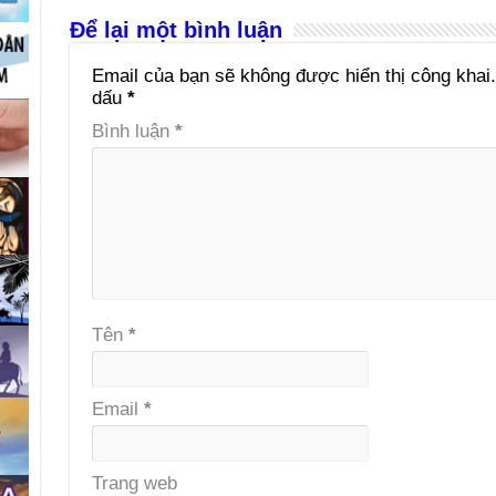
Để lại một bình luận
Email của bạn sẽ không được hiển thị công khai.
dấu
*
Bình luận
*
Tên
*
Email
*
Trang web