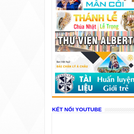
KẾT NỐI YOUTUBE