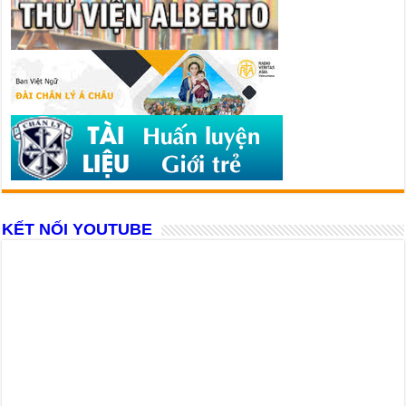
KẾT NỐI YOUTUBE