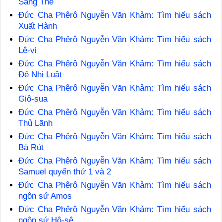
Sáng Thế
Đức Cha Phêrô Nguyễn Văn Khảm: Tìm hiểu sách
Xuất Hành
Đức Cha Phêrô Nguyễn Văn Khảm: Tìm hiểu sách
Lê-vi
Đức Cha Phêrô Nguyễn Văn Khảm: Tìm hiểu sách
Đệ Nhị Luật
Đức Cha Phêrô Nguyễn Văn Khảm: Tìm hiểu sách
Giô-sua
Đức Cha Phêrô Nguyễn Văn Khảm: Tìm hiểu sách
Thủ Lãnh
Đức Cha Phêrô Nguyễn Văn Khảm: Tìm hiểu sách
Bà Rút
Đức Cha Phêrô Nguyễn Văn Khảm: Tìm hiểu sách
Samuel quyển thứ 1 và 2
Đức Cha Phêrô Nguyễn Văn Khảm: Tìm hiểu sách
ngôn sứ Amos
Đức Cha Phêrô Nguyễn Văn Khảm: Tìm hiểu sách
ngôn sứ Hô-sê