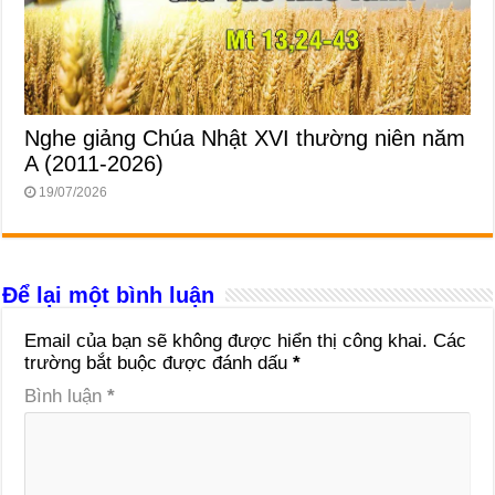
Nghe giảng Chúa Nhật XVI thường niên năm
A (2011-2026)
19/07/2026
Để lại một bình luận
Email của bạn sẽ không được hiển thị công khai.
Các
trường bắt buộc được đánh dấu
*
Bình luận
*