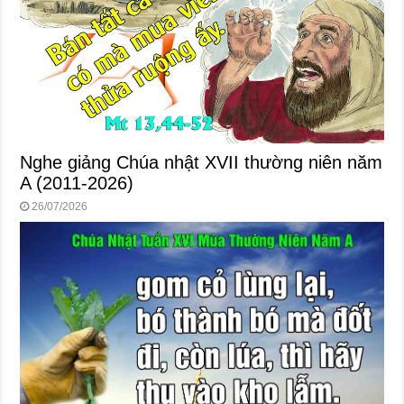
Nghe giảng Chúa nhật XVII thường niên năm
A (2011-2026)
26/07/2026