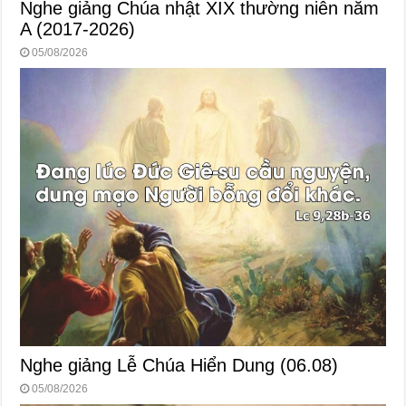
Nghe giảng Chúa nhật XIX thường niên năm
A (2017-2026)
05/08/2026
Nghe giảng Lễ Chúa Hiển Dung (06.08)
05/08/2026