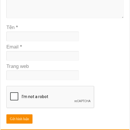
Tên
*
Email
*
Trang web