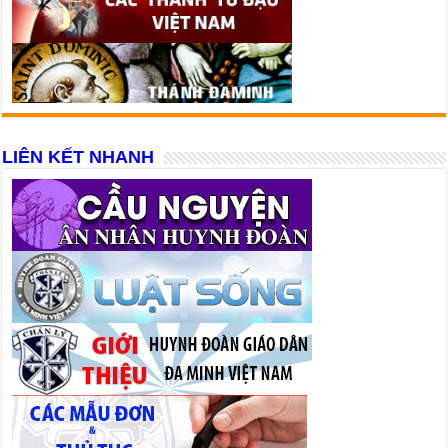
LIÊN KẾT NHANH