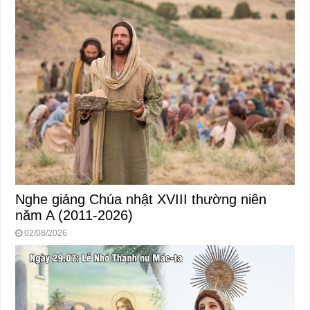
Nghe giảng Chúa nhật XVIII thường niên
năm A (2011-2026)
02/08/2026