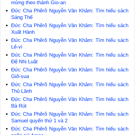
mừng theo thánh Gio-an
Đức Cha Phêrô Nguyễn Văn Khảm: Tìm hiểu sách
Sáng Thế
Đức Cha Phêrô Nguyễn Văn Khảm: Tìm hiểu sách
Xuất Hành
Đức Cha Phêrô Nguyễn Văn Khảm: Tìm hiểu sách
Lê-vi
Đức Cha Phêrô Nguyễn Văn Khảm: Tìm hiểu sách
Đệ Nhị Luật
Đức Cha Phêrô Nguyễn Văn Khảm: Tìm hiểu sách
Giô-sua
Đức Cha Phêrô Nguyễn Văn Khảm: Tìm hiểu sách
Thủ Lãnh
Đức Cha Phêrô Nguyễn Văn Khảm: Tìm hiểu sách
Bà Rút
Đức Cha Phêrô Nguyễn Văn Khảm: Tìm hiểu sách
Samuel quyển thứ 1 và 2
Đức Cha Phêrô Nguyễn Văn Khảm: Tìm hiểu sách