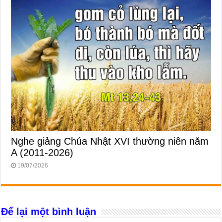
Nghe giảng Chúa Nhật XVI thường niên năm
A (2011-2026)
19/07/2026
Để lại một bình luận