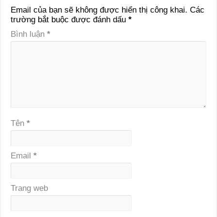
Email của bạn sẽ không được hiển thị công khai.
Các
trường bắt buộc được đánh dấu
*
Bình luận
*
Tên
*
Email
*
Trang web