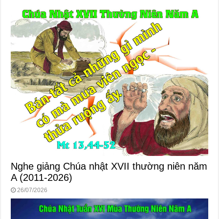
Nghe giảng Chúa nhật XVII thường niên năm
A (2011-2026)
26/07/2026