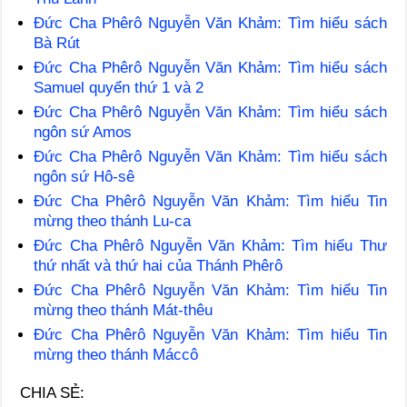
Đức Cha Phêrô Nguyễn Văn Khảm: Tìm hiểu sách
Bà Rút
Đức Cha Phêrô Nguyễn Văn Khảm: Tìm hiểu sách
Samuel quyển thứ 1 và 2
Đức Cha Phêrô Nguyễn Văn Khảm: Tìm hiểu sách
ngôn sứ Amos
Đức Cha Phêrô Nguyễn Văn Khảm: Tìm hiểu sách
ngôn sứ Hô-sê
Đức Cha Phêrô Nguyễn Văn Khảm: Tìm hiểu Tin
mừng theo thánh Lu-ca
Đức Cha Phêrô Nguyễn Văn Khảm: Tìm hiểu Thư
thứ nhất và thứ hai của Thánh Phêrô
Đức Cha Phêrô Nguyễn Văn Khảm: Tìm hiểu Tin
mừng theo thánh Mát-thêu
Đức Cha Phêrô Nguyễn Văn Khảm: Tìm hiểu Tin
mừng theo thánh Máccô
CHIA SẺ: