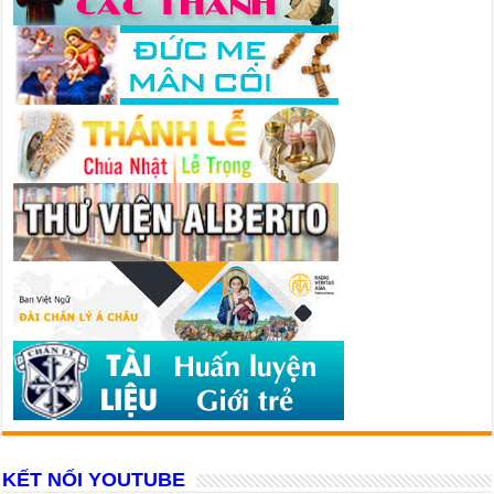
KẾT NỐI YOUTUBE