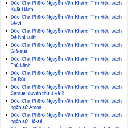
Đức Cha Phêrô Nguyễn Văn Khảm: Tìm hiểu sách
Xuất Hành
Đức Cha Phêrô Nguyễn Văn Khảm: Tìm hiểu sách
Lê-vi
Đức Cha Phêrô Nguyễn Văn Khảm: Tìm hiểu sách
Đệ Nhị Luật
Đức Cha Phêrô Nguyễn Văn Khảm: Tìm hiểu sách
Giô-sua
Đức Cha Phêrô Nguyễn Văn Khảm: Tìm hiểu sách
Thủ Lãnh
Đức Cha Phêrô Nguyễn Văn Khảm: Tìm hiểu sách
Bà Rút
Đức Cha Phêrô Nguyễn Văn Khảm: Tìm hiểu sách
Samuel quyển thứ 1 và 2
Đức Cha Phêrô Nguyễn Văn Khảm: Tìm hiểu sách
ngôn sứ Amos
Đức Cha Phêrô Nguyễn Văn Khảm: Tìm hiểu sách
ngôn sứ Hô-sê