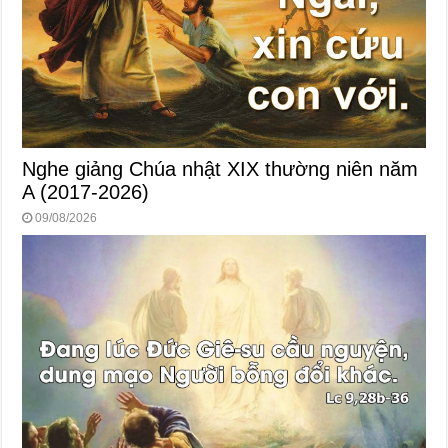
Nghe giảng Chúa nhật XIX thường niên năm
A (2017-2026)
09/08/2026