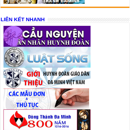
LIÊN KẾT NHANH