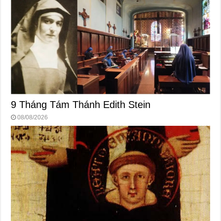
9 Tháng Tám Thánh Edith Stein
08/08/2026