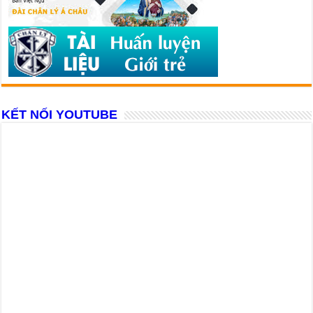
KẾT NỐI YOUTUBE