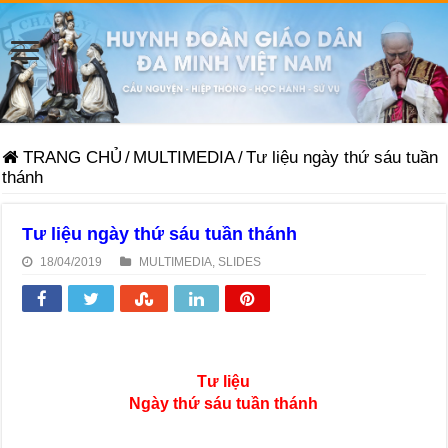
TRANG CHỦ
/
MULTIMEDIA
/
Tư liệu ngày thứ sáu tuần
thánh
Tư liệu ngày thứ sáu tuần thánh
18/04/2019
MULTIMEDIA
,
SLIDES
Tư liệu
Ngày thứ sáu tuần thánh