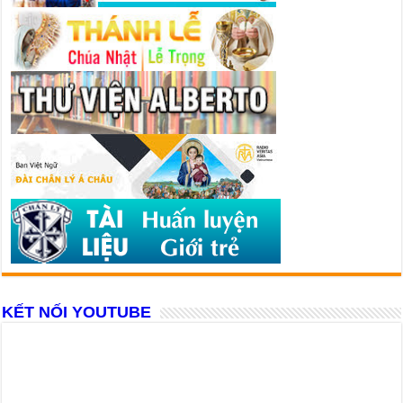
KẾT NỐI YOUTUBE