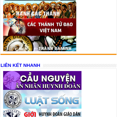
LIÊN KẾT NHANH