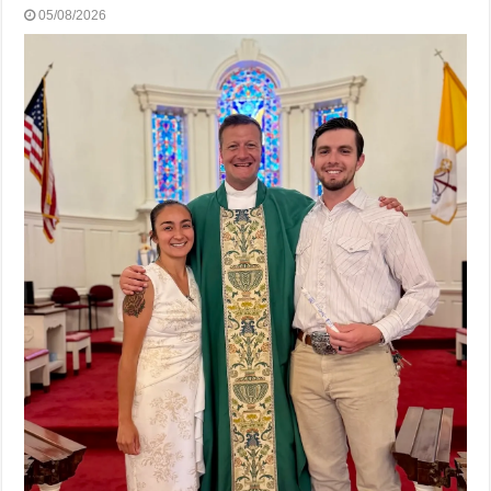
05/08/2026