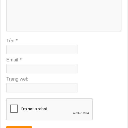
Tên
*
Email
*
Trang web