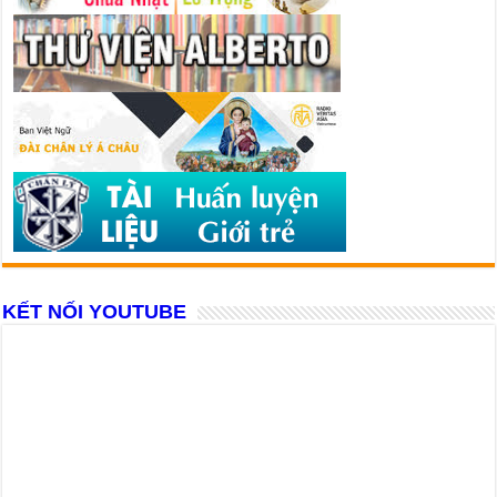
KẾT NỐI YOUTUBE