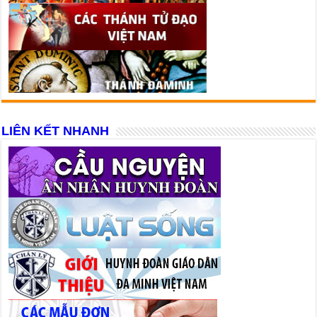
LIÊN KẾT NHANH