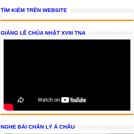
TÌM KIẾM TRÊN WEBSITE
GIẢNG LỄ CHÚA NHẬT XVIII TNA
NGHE ĐÀI CHÂN LÝ Á CHÂU