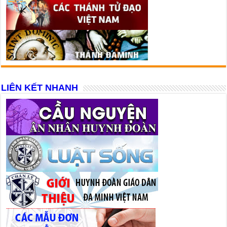
LIÊN KẾT NHANH