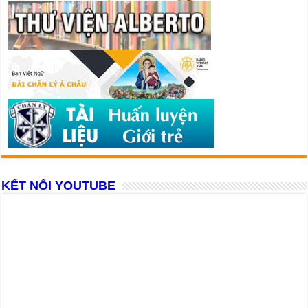
KẾT NỐI YOUTUBE