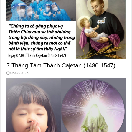
7 Tháng Tám Thánh Cajetan (1480-1547)
06/08/2026