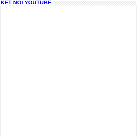
KẾT NỐI YOUTUBE