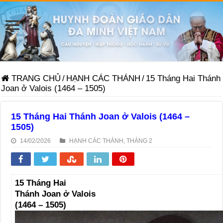
TRANG CHỦ
/
HẠNH CÁC THÁNH
/
15 Tháng Hai Thánh
Joan ở Valois (1464 – 1505)
15 Tháng Hai Thánh Joan ở Valois (1464 –
1505)
14/02/2026
HẠNH CÁC THÁNH
,
THÁNG 2
15 Tháng Hai
Thánh Joan ở Valois
(1464 – 1505)