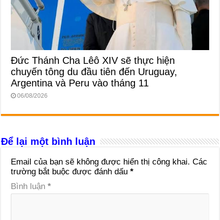
Đức Thánh Cha Lêô XIV sẽ thực hiện
chuyến tông du đầu tiên đến Uruguay,
Argentina và Peru vào tháng 11
06/08/2026
Để lại một bình luận
Email của bạn sẽ không được hiển thị công khai.
Các
trường bắt buộc được đánh dấu
*
Bình luận
*