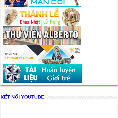
KẾT NỐI YOUTUBE