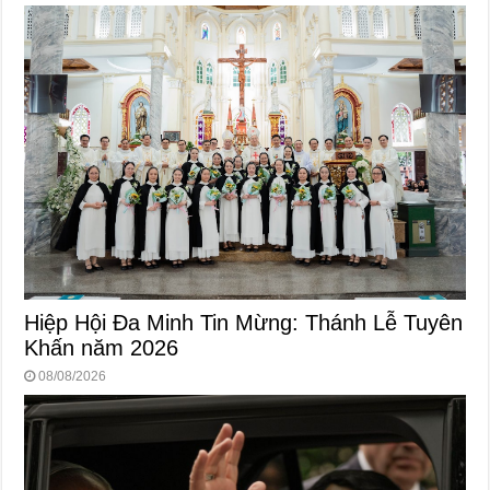
Hiệp Hội Đa Minh Tin Mừng: Thánh Lễ Tuyên
Khấn năm 2026
08/08/2026