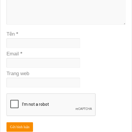
Tên
*
Email
*
Trang web