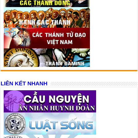
LIÊN KẾT NHANH