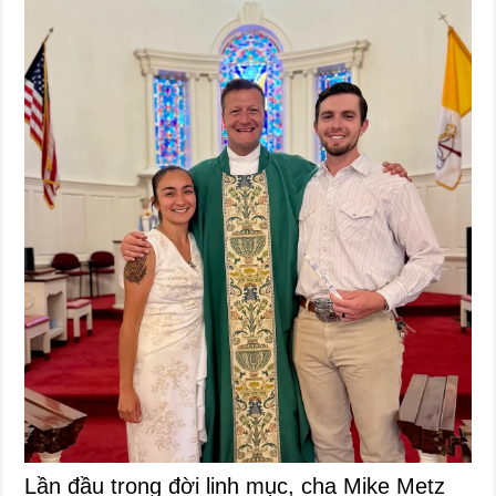
Lần đầu trong đời linh mục, cha Mike Metz