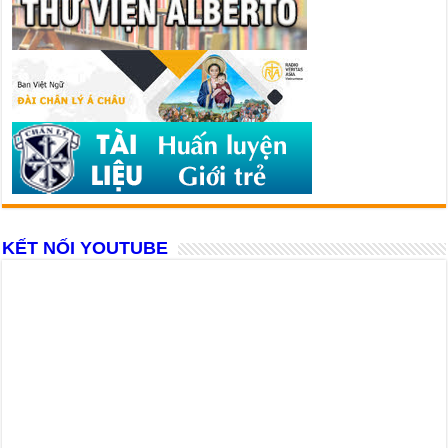
KẾT NỐI YOUTUBE