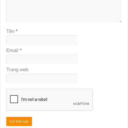
Tên
*
Email
*
Trang web