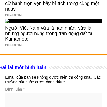
cử hành trọn vẹn bảy bí tích trong cùng một
ngày
04/08/2026
Người Việt Nam vừa là nạn nhân, vừa là
những người hùng trong trận động đất tại
Kumamoto
03/08/2026
Để lại một bình luận
Email của bạn sẽ không được hiển thị công khai.
Các
trường bắt buộc được đánh dấu
*
Bình luận
*