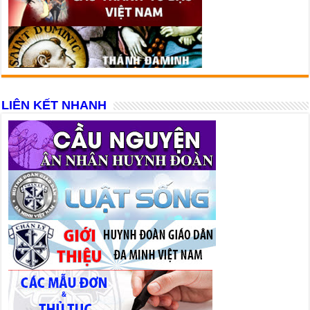
LIÊN KẾT NHANH