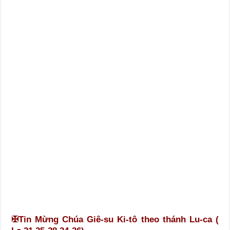
✠
Tin Mừng Chúa Giê-su Ki-tô theo thánh Lu-ca (