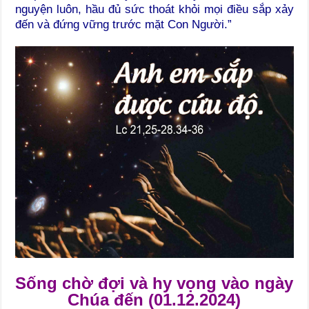
nguyện luôn, hầu đủ sức thoát khỏi mọi điều sắp xảy
đến và đứng vững trước mặt Con Người.”
Sống chờ đợi và hy vọng vào ngày
Chúa đến (01.12.2024)