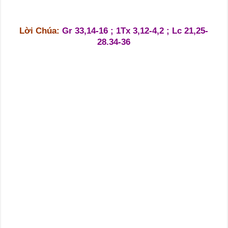
Lời Chúa:
Gr 33,14-16 ; 1Tx 3,12-4,2 ; Lc 21,25-
28.34-36