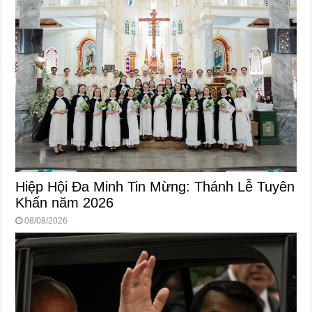
Hiệp Hội Đa Minh Tin Mừng: Thánh Lễ Tuyên
Khấn năm 2026
08/08/2026