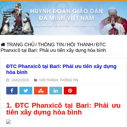
TRANG CHỦ
/
THÔNG TIN
/
HỘI THÁNH
/
ĐTC
Phanxicô tại Bari: Phải ưu tiên xây dựng hòa bình
ĐTC Phanxicô tại Bari: Phải ưu tiên xây dựng
hòa bình
24/02/2020
HỘI THÁNH
,
THÔNG TIN
1. ĐTC Phanxicô tại Bari: Phải ưu
tiên xây dựng hòa bình