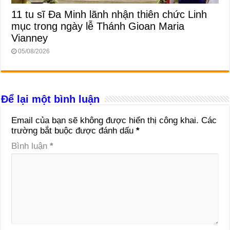
11 tu sĩ Đa Minh lãnh nhận thiên chức Linh
mục trong ngày lễ Thánh Gioan Maria
Vianney
05/08/2026
Để lại một bình luận
Email của bạn sẽ không được hiển thị công khai.
Các
trường bắt buộc được đánh dấu
*
Bình luận
*