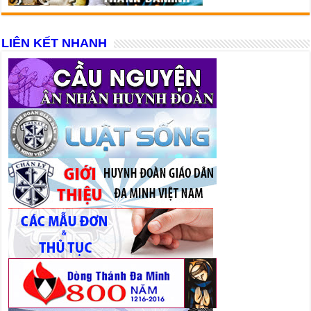
LIÊN KẾT NHANH