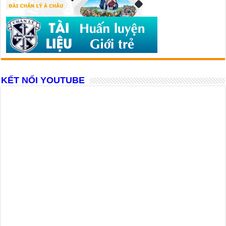
KẾT NỐI YOUTUBE