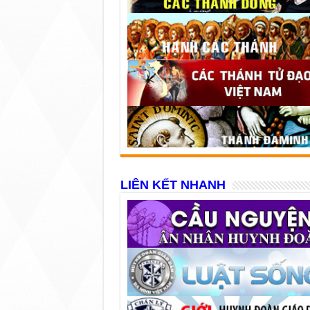
LIÊN KẾT NHANH