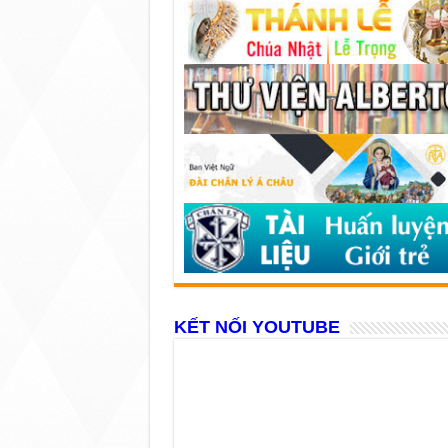
KẾT NỐI YOUTUBE