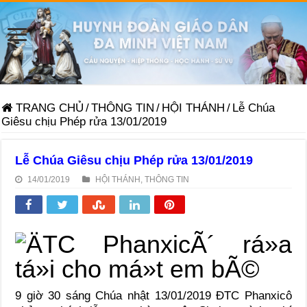
TRANG CHỦ
/
THÔNG TIN
/
HỘI THÁNH
/
Lễ Chúa
Giêsu chịu Phép rửa 13/01/2019
Lễ Chúa Giêsu chịu Phép rửa 13/01/2019
14/01/2019
HỘI THÁNH
,
THÔNG TIN
9 giờ 30 sáng Chúa nhật 13/01/2019 ĐTC Phanxicô