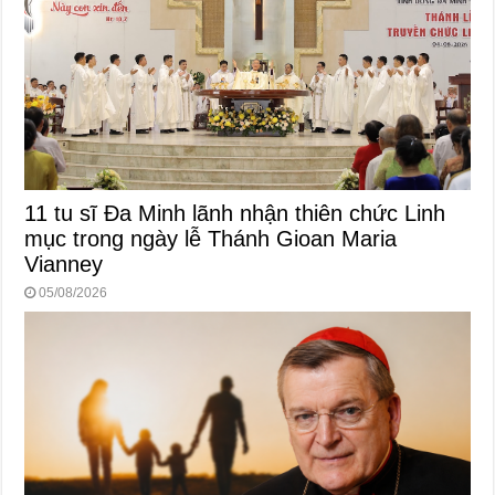
11 tu sĩ Đa Minh lãnh nhận thiên chức Linh
mục trong ngày lễ Thánh Gioan Maria
Vianney
05/08/2026