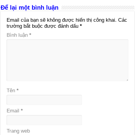
Để lại một bình luận
Email của bạn sẽ không được hiển thị công khai.
Các
trường bắt buộc được đánh dấu
*
Bình luận
*
Tên
*
Email
*
Trang web