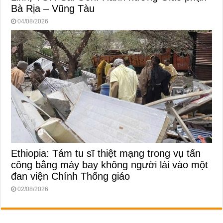
Bà Rịa – Vũng Tàu
04/08/2026
Ethiopia: Tám tu sĩ thiệt mạng trong vụ tấn
công bằng máy bay không người lái vào một
đan viện Chính Thống giáo
02/08/2026