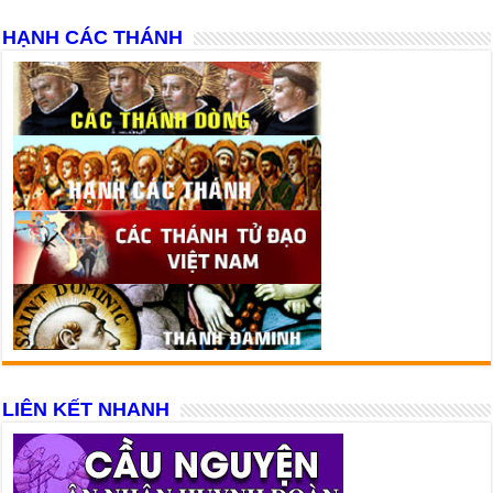
HẠNH CÁC THÁNH
LIÊN KẾT NHANH