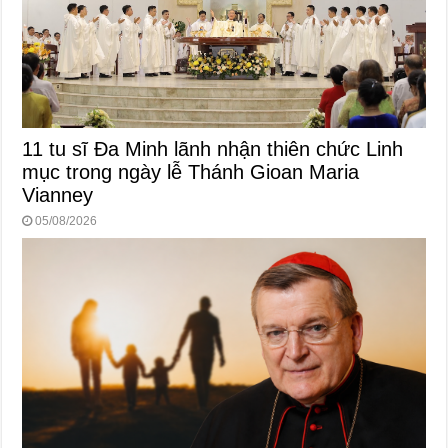
11 tu sĩ Đa Minh lãnh nhận thiên chức Linh
mục trong ngày lễ Thánh Gioan Maria
Vianney
05/08/2026