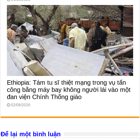
Ethiopia: Tám tu sĩ thiệt mạng trong vụ tấn
công bằng máy bay không người lái vào một
đan viện Chính Thống giáo
02/08/2026
Để lại một bình luận