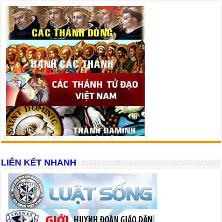
LIÊN KẾT NHANH