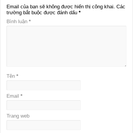
Email của bạn sẽ không được hiển thị công khai.
Các
trường bắt buộc được đánh dấu
*
Bình luận
*
Tên
*
Email
*
Trang web