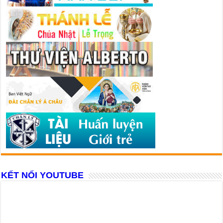
KẾT NỐI YOUTUBE