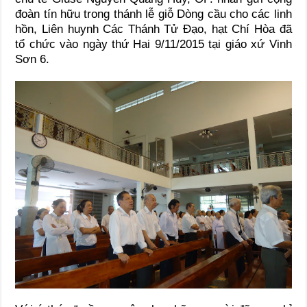
đoàn tín hữu trong thánh lễ giỗ Dòng cầu cho các linh
hồn, Liên huynh Các Thánh Tử Đạo, hạt Chí Hòa đã
tổ chức vào ngày thứ Hai 9/11/2015 tại giáo xứ Vinh
Sơn 6.