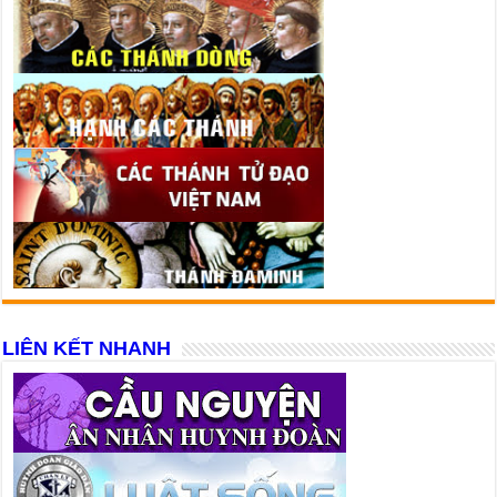
LIÊN KẾT NHANH