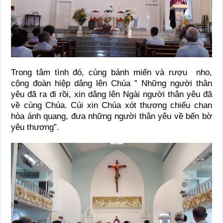
Trong tâm tình đó, cùng bánh miến và rượu nho,
cộng đoàn hiệp dâng lên Chúa ” Những người thân
yêu đã ra đi rồi, xin dâng lên Ngài người thân yêu đã
về cùng Chúa. Cúi xin Chúa xót thương chiếu chan
hòa ánh quang, đưa những người thân yêu về bến bờ
yêu thương”.