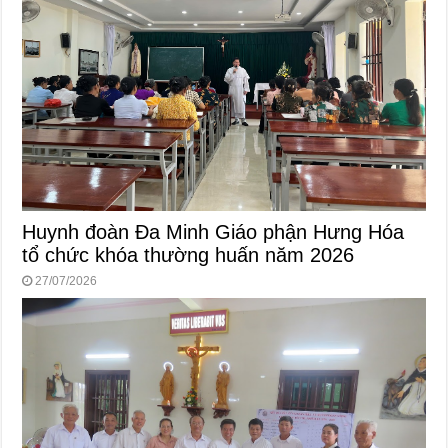
Huynh đoàn Đa Minh Giáo phận Hưng Hóa
tổ chức khóa thường huấn năm 2026
27/07/2026