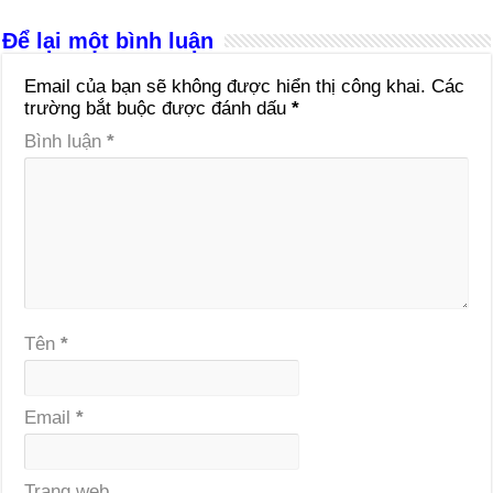
Để lại một bình luận
Email của bạn sẽ không được hiển thị công khai.
Các
trường bắt buộc được đánh dấu
*
Bình luận
*
Tên
*
Email
*
Trang web