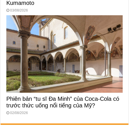
Kumamoto
03/08/2026
Phiên bản “tu sĩ Đa Minh” của Coca-Cola có
trước thức uống nổi tiếng của Mỹ?
02/08/2026