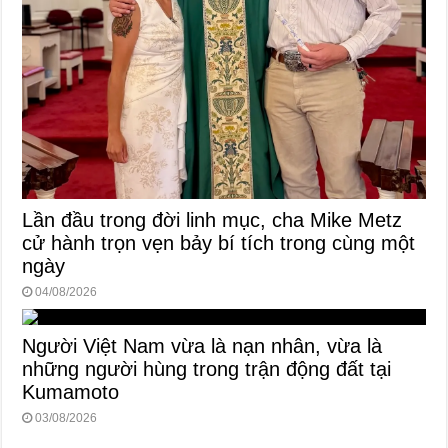
Lần đầu trong đời linh mục, cha Mike Metz
cử hành trọn vẹn bảy bí tích trong cùng một
ngày
04/08/2026
Người Việt Nam vừa là nạn nhân, vừa là
những người hùng trong trận động đất tại
Kumamoto
03/08/2026