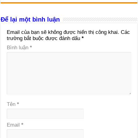
Để lại một bình luận
Email của bạn sẽ không được hiển thị công khai.
Các
trường bắt buộc được đánh dấu
*
Bình luận
*
Tên
*
Email
*