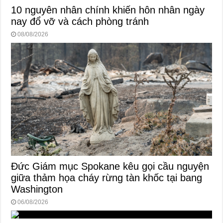
10 nguyên nhân chính khiến hôn nhân ngày
nay đổ vỡ và cách phòng tránh
08/08/2026
Đức Giám mục Spokane kêu gọi cầu nguyện
giữa thảm họa cháy rừng tàn khốc tại bang
Washington
06/08/2026