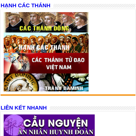
HẠNH CÁC THÁNH
LIÊN KẾT NHANH