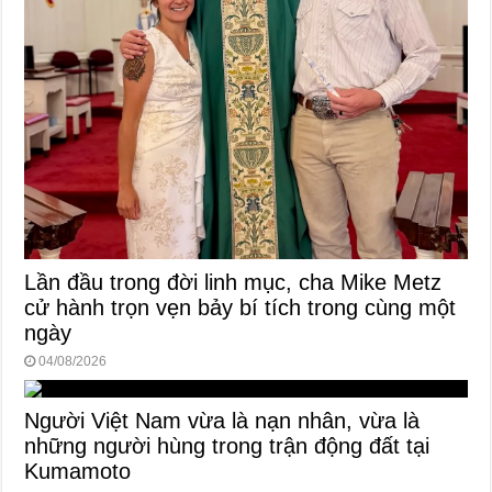
Lần đầu trong đời linh mục, cha Mike Metz
cử hành trọn vẹn bảy bí tích trong cùng một
ngày
04/08/2026
Người Việt Nam vừa là nạn nhân, vừa là
những người hùng trong trận động đất tại
Kumamoto