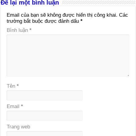
Để lại một bình luận
Email của bạn sẽ không được hiển thị công khai.
Các
trường bắt buộc được đánh dấu
*
Bình luận
*
Tên
*
Email
*
Trang web