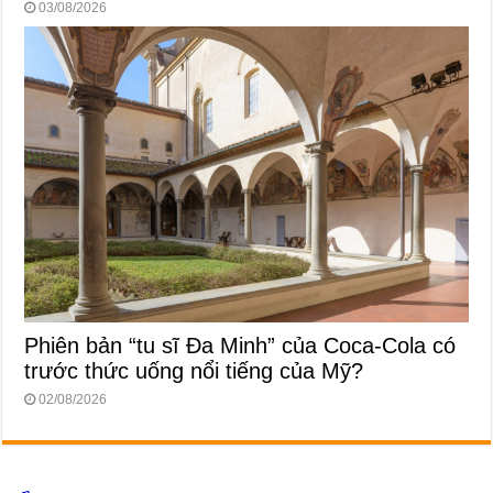
03/08/2026
Phiên bản “tu sĩ Đa Minh” của Coca-Cola có
trước thức uống nổi tiếng của Mỹ?
02/08/2026