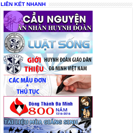
LIÊN KẾT NHANH