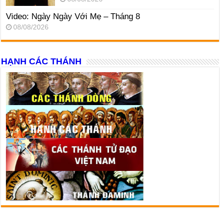
Video: Ngày Ngày Với Mẹ – Tháng 8
08/08/2026
HẠNH CÁC THÁNH