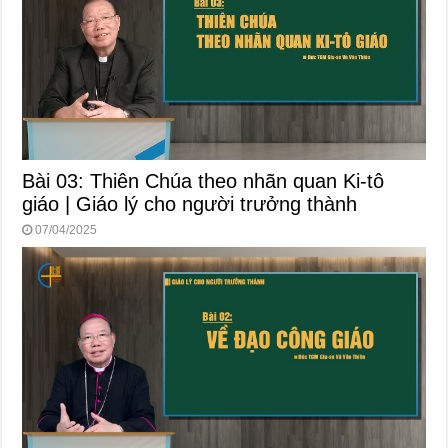
Bài 03: Thiên Chúa theo nhãn quan Ki-tô
giáo | Giáo lý cho người trưởng thành
07/04/2025