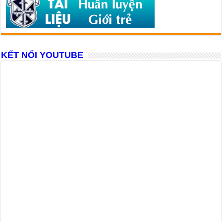
KẾT NỐI YOUTUBE