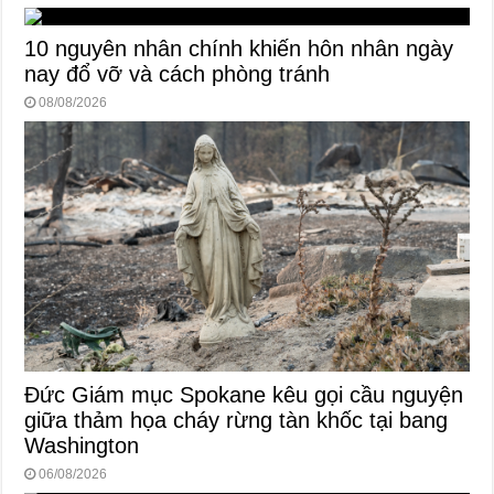
10 nguyên nhân chính khiến hôn nhân ngày
nay đổ vỡ và cách phòng tránh
08/08/2026
Đức Giám mục Spokane kêu gọi cầu nguyện
giữa thảm họa cháy rừng tàn khốc tại bang
Washington
06/08/2026