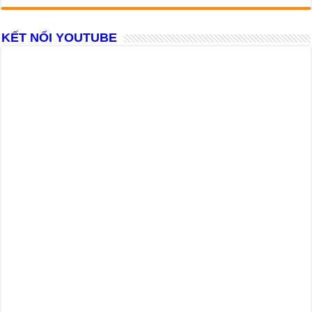
KẾT NỐI YOUTUBE