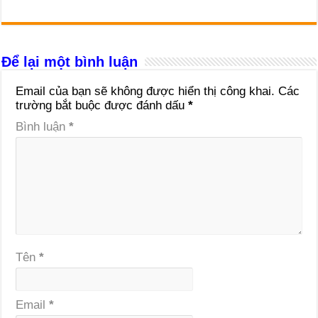
Để lại một bình luận
Email của bạn sẽ không được hiển thị công khai.
Các
trường bắt buộc được đánh dấu
*
Bình luận
*
Tên
*
Email
*