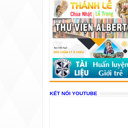
KẾT NỐI YOUTUBE