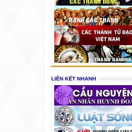
LIÊN KẾT NHANH