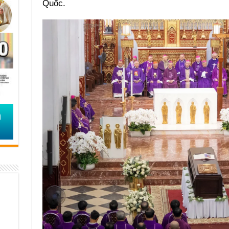
Quốc.