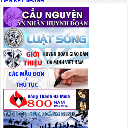
LIÊN KẾT NHANH