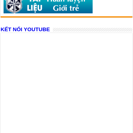
KẾT NỐI YOUTUBE