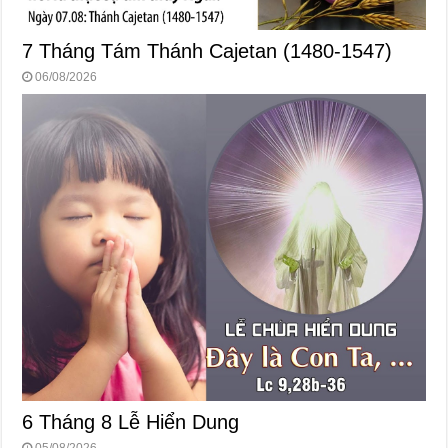
7 Tháng Tám Thánh Cajetan (1480-1547)
06/08/2026
6 Tháng 8 Lễ Hiển Dung