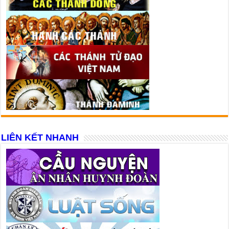
LIÊN KẾT NHANH