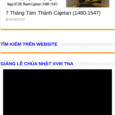
7 Tháng Tám Thánh Cajetan (1480-1547)
06/08/2026
TÌM KIẾM TRÊN WEBSITE
GIẢNG LỄ CHÚA NHẬT XVIII TNA