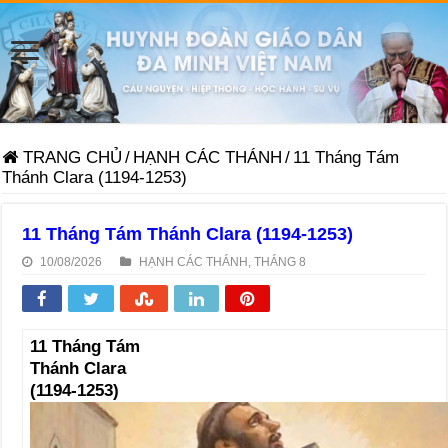
TRANG CHỦ
/
HẠNH CÁC THÁNH
/
11 Tháng Tám
Thánh Clara (1194-1253)
11 Tháng Tám Thánh Clara (1194-1253)
10/08/2026
HẠNH CÁC THÁNH
,
THÁNG 8
11 Tháng Tám
Thánh Clara
(1194-1253)