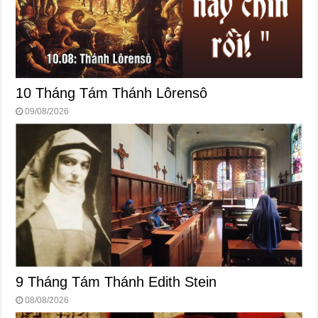
10 Tháng Tám Thánh Lôrensô
09/08/2026
9 Tháng Tám Thánh Edith Stein
08/08/2026