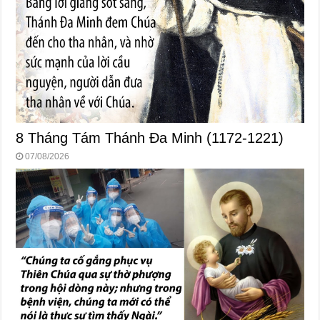
8 Tháng Tám Thánh Ða Minh (1172-1221)
07/08/2026