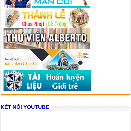
KẾT NỐI YOUTUBE