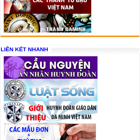
LIÊN KẾT NHANH