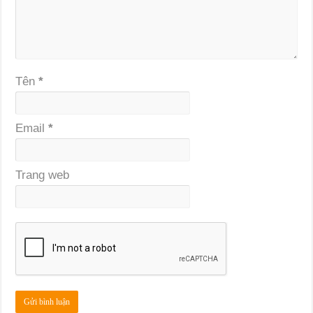
Tên
*
Email
*
Trang web