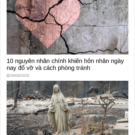
10 nguyên nhân chính khiến hôn nhân ngày
nay đổ vỡ và cách phòng tránh
08/08/2026