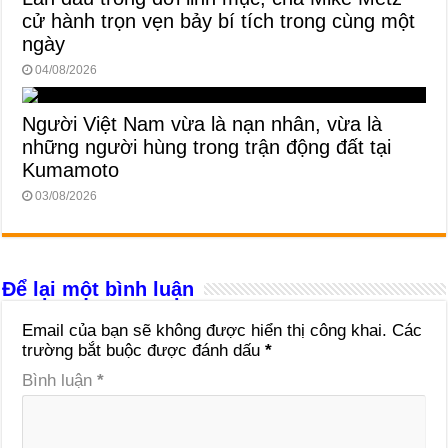
cử hành trọn vẹn bảy bí tích trong cùng một
ngày
04/08/2026
Người Việt Nam vừa là nạn nhân, vừa là
những người hùng trong trận động đất tại
Kumamoto
03/08/2026
Để lại một bình luận
Email của bạn sẽ không được hiển thị công khai.
Các
trường bắt buộc được đánh dấu
*
Bình luận
*