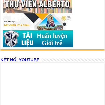
KẾT NỐI YOUTUBE