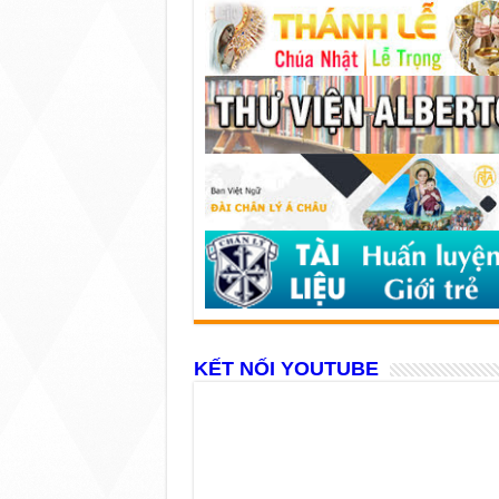
KẾT NỐI YOUTUBE