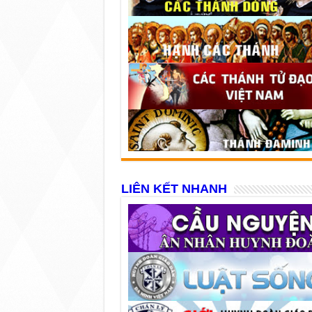
LIÊN KẾT NHANH