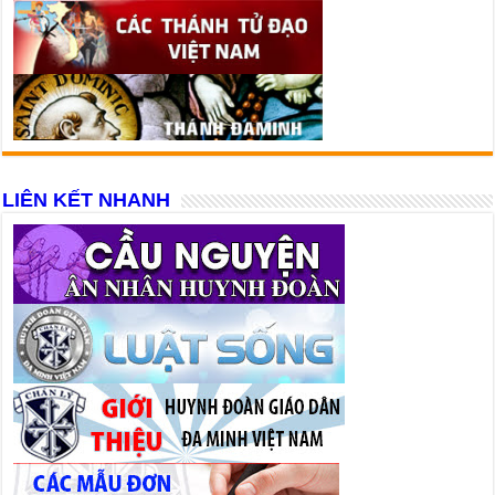
LIÊN KẾT NHANH