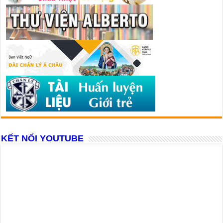
KẾT NỐI YOUTUBE