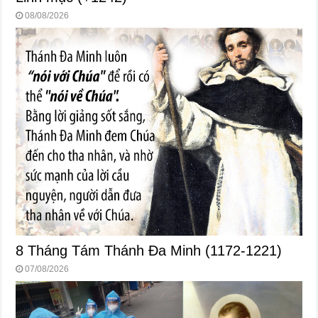
08/08/2026
8 Tháng Tám Thánh Ða Minh (1172-1221)
07/08/2026