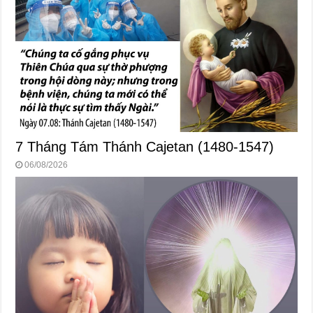
7 Tháng Tám Thánh Cajetan (1480-1547)
06/08/2026