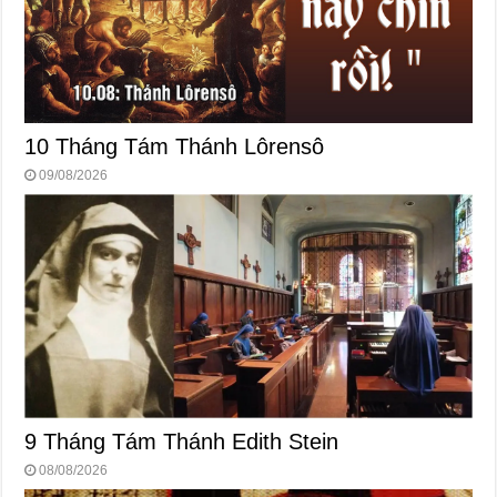
10 Tháng Tám Thánh Lôrensô
09/08/2026
9 Tháng Tám Thánh Edith Stein
08/08/2026