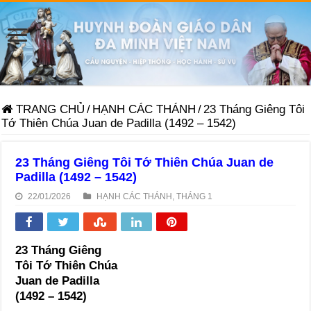
TRANG CHỦ
/
HẠNH CÁC THÁNH
/
23 Tháng Giêng Tôi
Tớ Thiên Chúa Juan de Padilla (1492 – 1542)
23 Tháng Giêng Tôi Tớ Thiên Chúa Juan de
Padilla (1492 – 1542)
22/01/2026
HẠNH CÁC THÁNH
,
THÁNG 1
23 Tháng Giêng
Tôi Tớ Thiên Chúa
Juan de Padilla
(1492 – 1542)