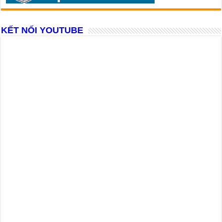
KẾT NỐI YOUTUBE