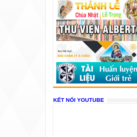
KẾT NỐI YOUTUBE