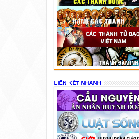
LIÊN KẾT NHANH