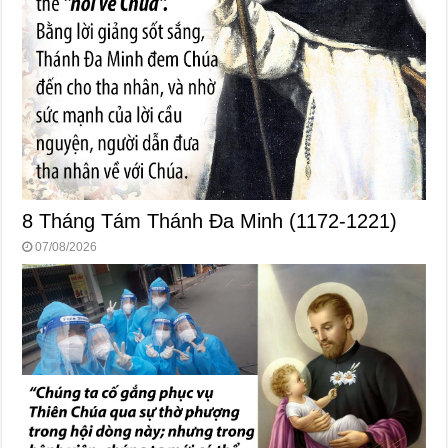
8 Tháng Tám Thánh Ða Minh (1172-1221)
07/08/2026