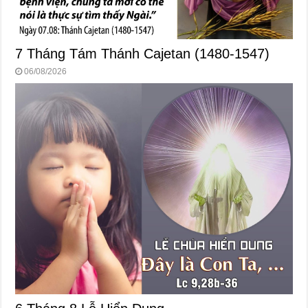
7 Tháng Tám Thánh Cajetan (1480-1547)
06/08/2026