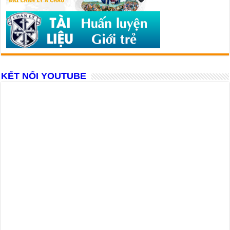
KẾT NỐI YOUTUBE