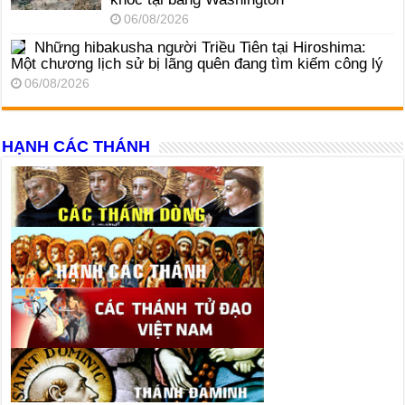
06/08/2026
Những hibakusha người Triều Tiên tại Hiroshima:
Một chương lịch sử bị lãng quên đang tìm kiếm công lý
06/08/2026
HẠNH CÁC THÁNH