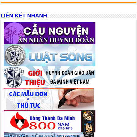
LIÊN KẾT NHANH