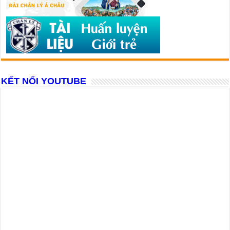
KẾT NỐI YOUTUBE