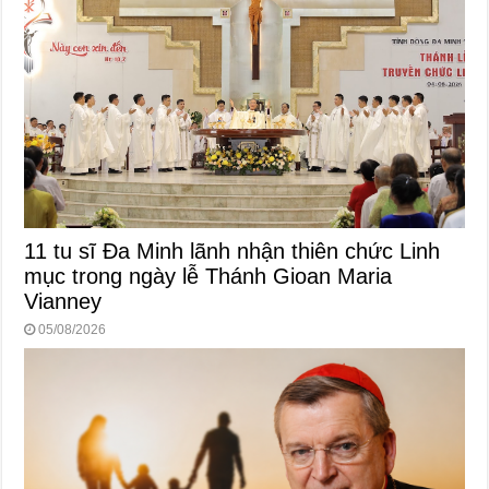
11 tu sĩ Đa Minh lãnh nhận thiên chức Linh
mục trong ngày lễ Thánh Gioan Maria
Vianney
05/08/2026