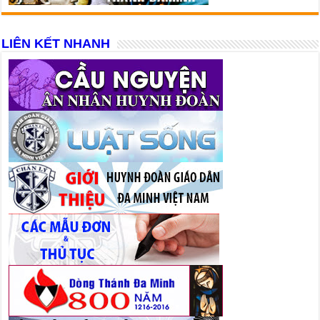
LIÊN KẾT NHANH