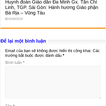
Huynh đoàn Giáo dân Đa Minh Gx. Tân Chí
Linh, TGP. Sài Gòn: Hành hương Giáo phận
Bà Rịa – Vũng Tàu
04/08/2026
Để lại một bình luận
Email của bạn sẽ không được hiển thị công khai.
Các
trường bắt buộc được đánh dấu
*
Bình luận
*