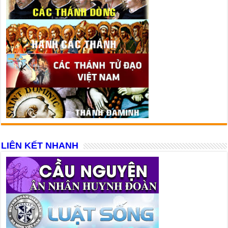
LIÊN KẾT NHANH