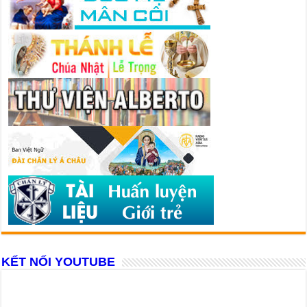
KẾT NỐI YOUTUBE