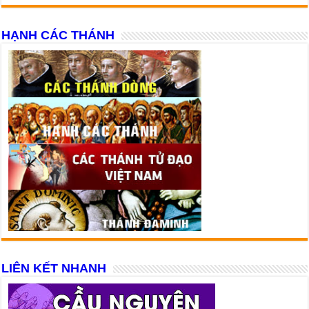
HẠNH CÁC THÁNH
LIÊN KẾT NHANH