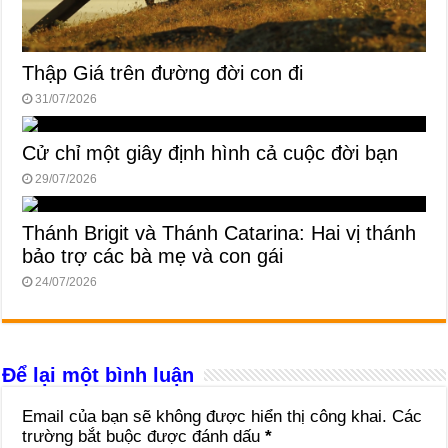
Thập Giá trên đường đời con đi
31/07/2026
Cử chỉ một giây định hình cả cuộc đời bạn
29/07/2026
Thánh Brigit và Thánh Catarina: Hai vị thánh
bảo trợ các bà mẹ và con gái
24/07/2026
Để lại một bình luận
Email của bạn sẽ không được hiển thị công khai.
Các
trường bắt buộc được đánh dấu
*