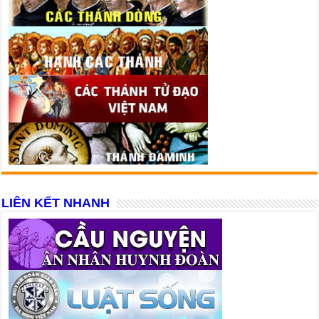
LIÊN KẾT NHANH