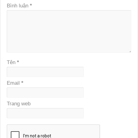
Bình luận
*
Tên
*
Email
*
Trang web