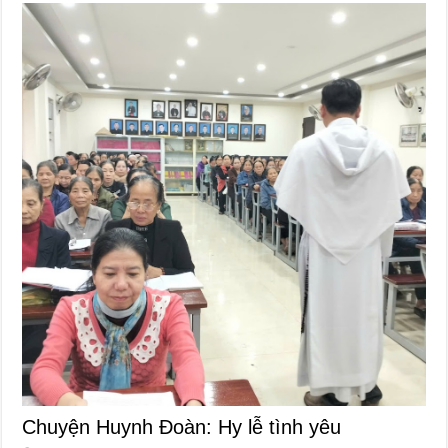
Chuyện Huynh Đoàn: Hy lễ tình yêu