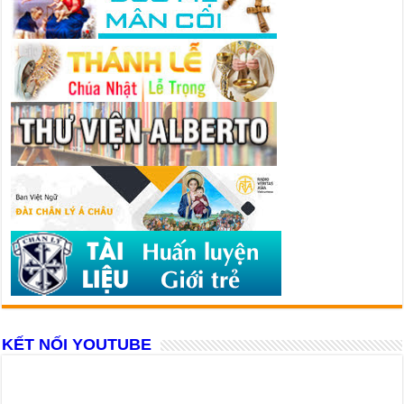
KẾT NỐI YOUTUBE