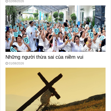
02/08/2026
Những người thừa sai của niềm vui
01/08/2026