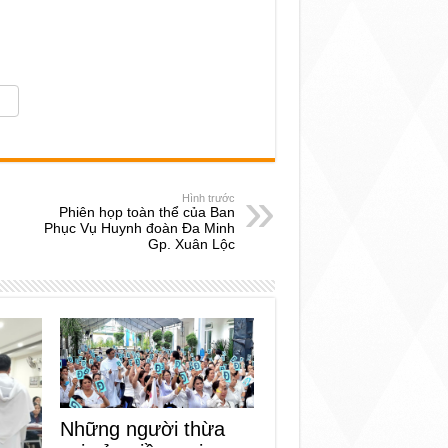
Hình trước
Phiên họp toàn thể của Ban
Phục Vụ Huynh đoàn Đa Minh
Gp. Xuân Lộc
Những người thừa