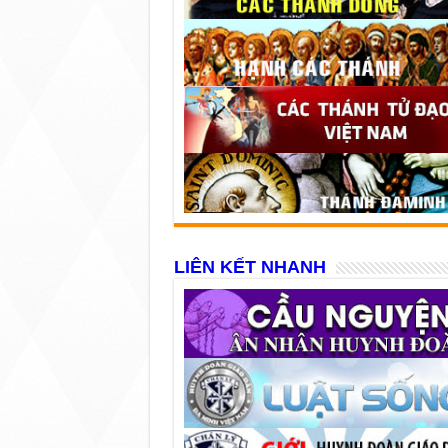
LIÊN KẾT NHANH