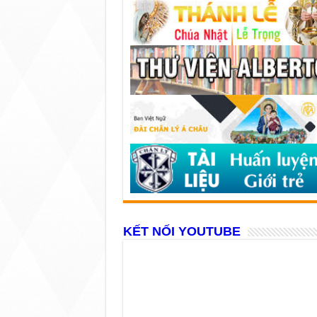
KẾT NỐI YOUTUBE