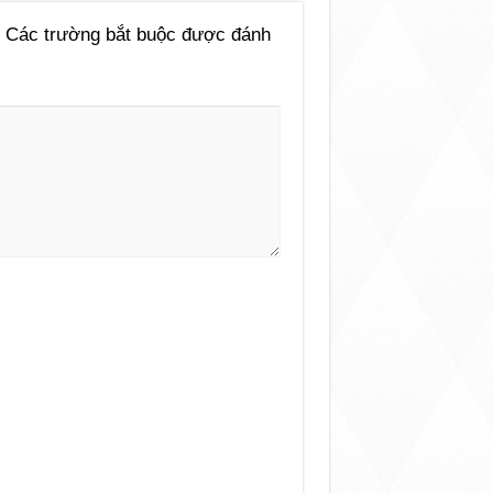
Các trường bắt buộc được đánh