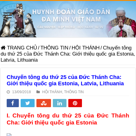
TRANG CHỦ
/
THÔNG TIN
/
HỘI THÁNH
/
Chuyến tông
du thứ 25 của Đức Thánh Cha: Giới thiệu quốc gia Estonia,
Latvia, Lithuania
Chuyến tông du thứ 25 của Đức Thánh Cha:
Giới thiệu quốc gia Estonia, Latvia, Lithuania
13/09/2018
HỘI THÁNH
,
THÔNG TIN
I. Chuyến tông du thứ 25 của Đức Thánh
Cha: Giới thiệu quốc gia Estonia