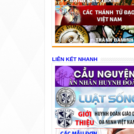
LIÊN KẾT NHANH