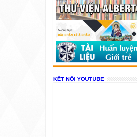
KẾT NỐI YOUTUBE