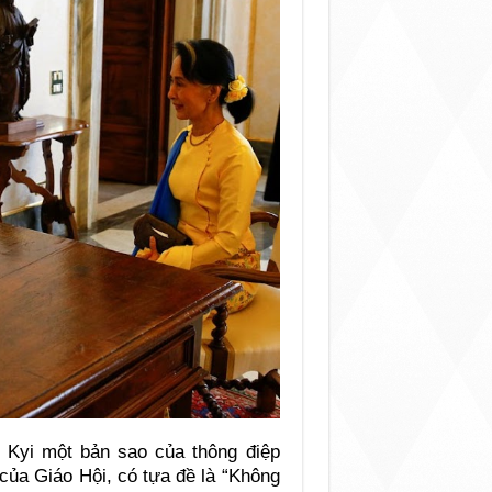
Kyi một bản sao của thông điệp
của Giáo Hội, có tựa đề là “Không