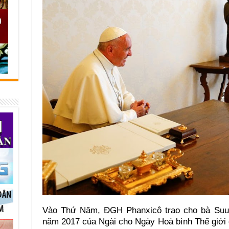
Vào Thứ Năm, ĐGH Phanxicô trao cho bà Suu 
năm 2017 của Ngài cho Ngày Hoà bình Thế giới 